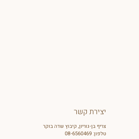
יצירת קשר
צריף בן-גוריון, קיבוץ שדה בוקר
טלפון:
08-6560469