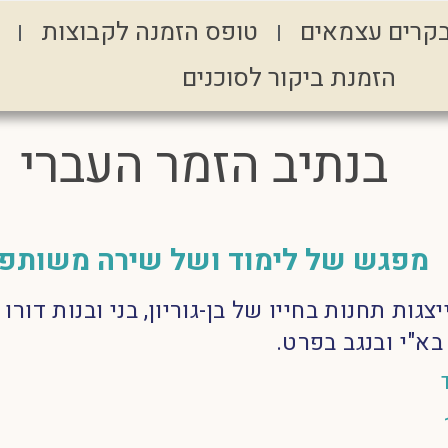
קרים עצמאים
טופס הזמנה לקבוצות
הזמנת ביקור לסוכנים
בנתיב הזמר העברי
מפגש של לימוד ושל שירה משותפ
צגות תחנות בחייו של בן-גוריון, בני ובנות דו
א"י ובנגב בפרט.