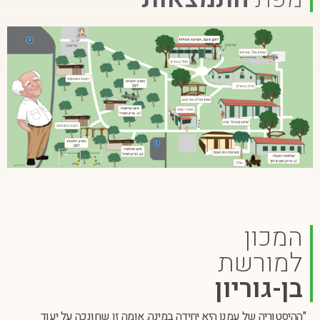
המכון
למורשת
בן-גוריון
"ההיסטוריה של עמנו היא יחידה במינה. אומה זו שחונכה על יעוד