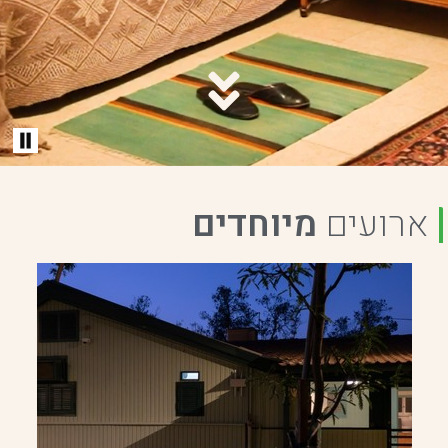
ארועים
מיוחדים