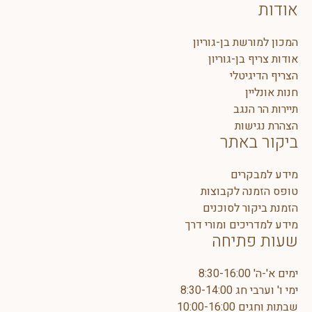
אודות
המכון למורשת בן-גוריון
אודות צריף בן-גוריון
הצריף הדיגיטלי
חנות אונליין
תיירות הר הנגב
הצהרת נגישות
ביקור באתר
מידע למבקרים
טופס הזמנה לקבוצות
הזמנת ביקור לסוכנים
מידע למדריכים ומורי דרך
שעות פתיחה
ימים א'-ה' 8:30-16:00
ימי ו' וערבי חג 8:30-14:00
שבתות וחגים 10:00-16:00