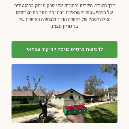
דרך היצירה, הילדים וההורים יגלו פרק מרתק בהיסטוריה
של ההתיישבות הישראלית ויבינו מה הפך את הצריפים
האלה לסמל של ראשית הדרך ולבחירה האישית של
בן-גוריון עצמו.
לרכישת כרטיס כניסה לביקור עצמאי