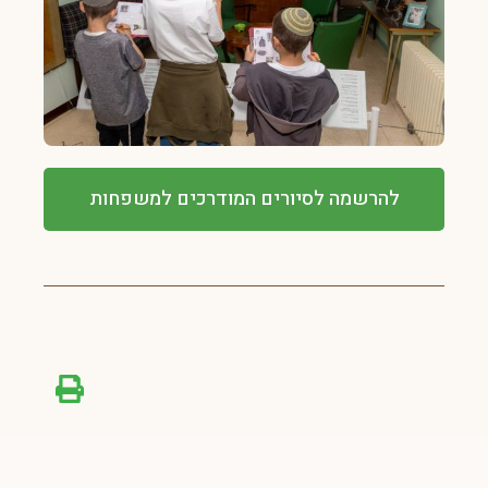
להרשמה לסיורים המודרכים למשפחות