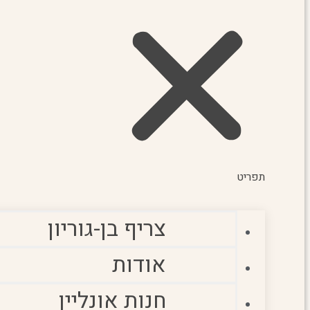
תפריט
צריף בן-גוריון
אודות
חנות אונליין