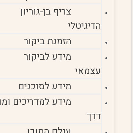
צריף בן-גוריון
הדיגיטלי
הזמנת ביקור
מידע לביקור
עצמאי
מידע לסוכנים
מידע למדריכים ומו
דרך
עולם התוכן