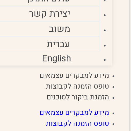
יצירת קשר
משוב
עברית
English
מידע למבקרים עצמאים
טופס הזמנה לקבוצות
הזמנת ביקור לסוכנים
מידע למבקרים עצמאים
טופס הזמנה לקבוצות