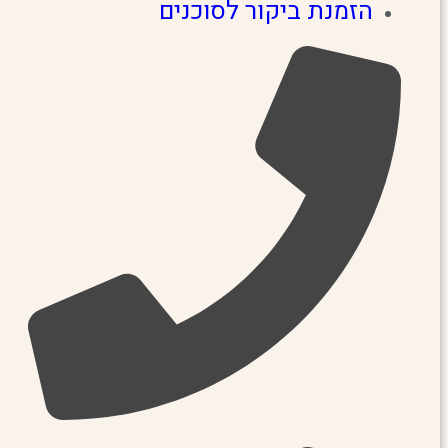
הזמנת ביקור לסוכנים