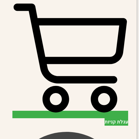
עגלת קניות