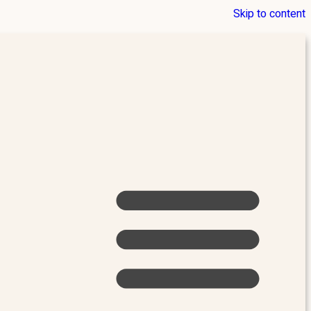
Skip to content