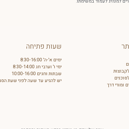
רים למנהיג לעמוד במשימתו.
תר
שעות פתיחה
ימים א'-ה' 8:30-16:00
ם
ימי ו' וערבי חג 8:30-14:00
קבוצות
שבתות וחגים 10:00-16:00
לסוכנים
יש להגיע עד שעה לפני שעת הסג
 ומורי דרך