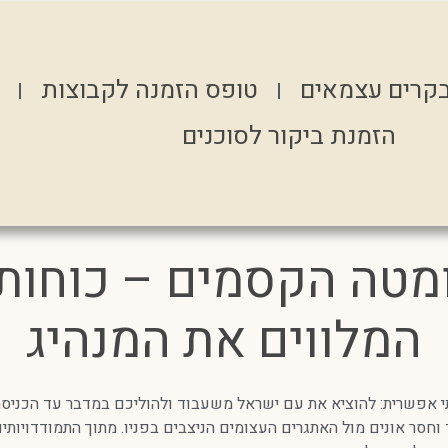
קרים עצמאים
טופס הזמנה לקבוצות
הזמנת ביקור לסוכנים
מטה הקסמים – כוחות 
המלווים את המנהיג
אפשרית: להוציא את עם ישראל משעבוד ולהוליכם במדבר עד הכניסה
 וחסר אונים מול האתגרים העצומים הניצבים בפניו. מתוך התמודדויות