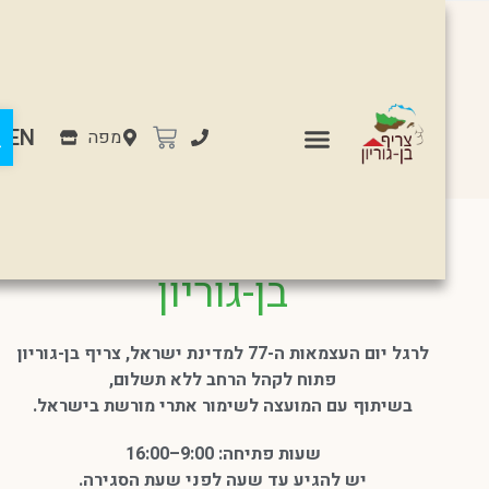
פת
EN
מפה
חוגגים עצמאות בצריף
בן-גוריון
לרגל יום העצמאות ה-77 למדינת ישראל, צריף בן-גוריון
פתוח לקהל הרחב ללא תשלום,
בשיתוף עם המועצה לשימור אתרי מורשת בישראל.
שעות פתיחה: 9:00–16:00
יש להגיע עד שעה לפני שעת הסגירה.