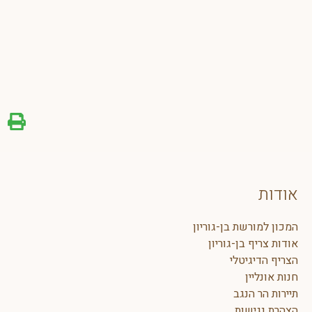
אודות
המכון למורשת בן-גוריון
אודות צריף בן-גוריון
הצריף הדיגיטלי
חנות אונליין
תיירות הר הנגב
הצהרת נגישות