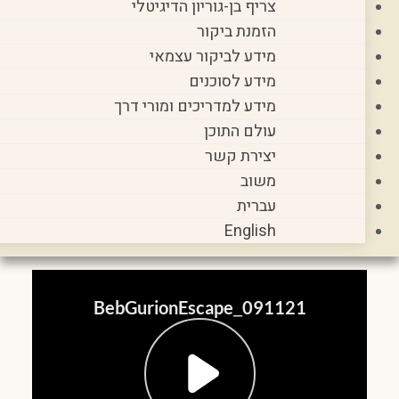
צריף בן-גוריון הדיגיטלי
הזמנת ביקור
מידע לביקור עצמאי
מידע לסוכנים
מידע למדריכים ומורי דרך
עולם התוכן
יצירת קשר
משוב
עברית
English