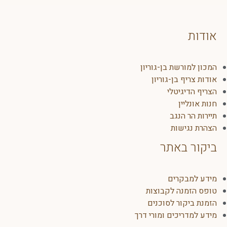
אודות
המכון למורשת בן-גוריון
אודות צריף בן-גוריון
הצריף הדיגיטלי
חנות אונליין
תיירות הר הנגב
הצהרת נגישות
ביקור באתר
מידע למבקרים
טופס הזמנה לקבוצות
הזמנת ביקור לסוכנים
מידע למדריכים ומורי דרך