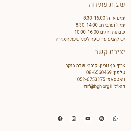
שעות פתיחה
ימים א'-ה' 8:30-16:00
ימי ו' וערבי חג 8:30-14:00
שבתות וחגים 10:00-16:00
יש להגיע עד שעה לפני שעת הסגירה
יצירת קשר
צריף בן-גוריון, קיבוץ שדה בוקר
טלפון:
08-6560469
וואטסאפ:
5
052-675337
דוא"ל:
zrif@bgh.org.il