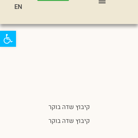
EN
פתח
קיבוץ שדה בוקר
קיבוץ שדה בוקר