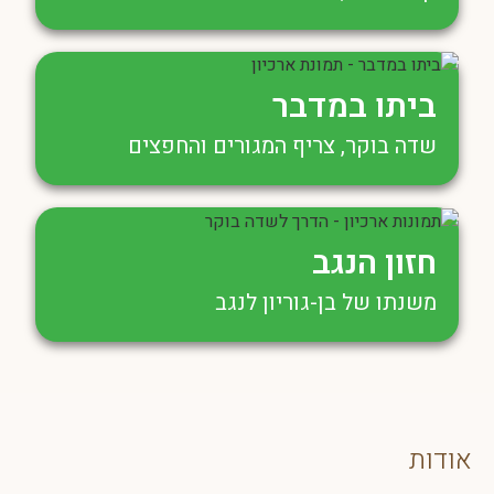
ביתו במדבר
שדה בוקר, צריף המגורים והחפצים
חזון הנגב
משנתו של בן-גוריון לנגב
אודות