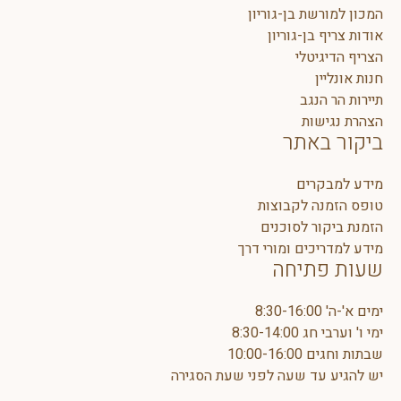
המכון למורשת בן-גוריון
אודות צריף בן-גוריון
הצריף הדיגיטלי
חנות אונליין
תיירות הר הנגב
הצהרת נגישות
ביקור באתר
מידע למבקרים
טופס הזמנה לקבוצות
הזמנת ביקור לסוכנים
מידע למדריכים ומורי דרך
שעות פתיחה
ימים א'-ה' 8:30-16:00
ימי ו' וערבי חג 8:30-14:00
שבתות וחגים 10:00-16:00
יש להגיע עד שעה לפני שעת הסגירה