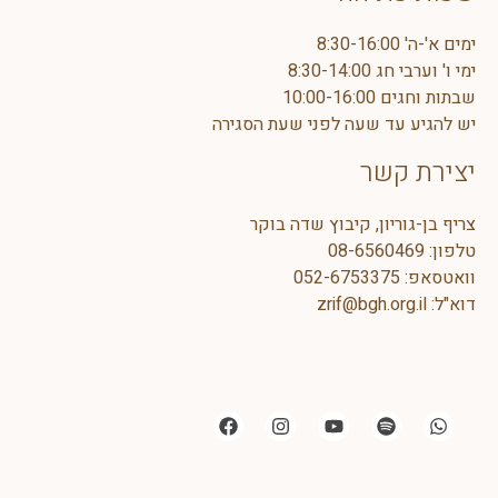
ימים א'-ה' 8:30-16:00
ימי ו' וערבי חג 8:30-14:00
שבתות וחגים 10:00-16:00
יש להגיע עד שעה לפני שעת הסגירה
יצירת קשר
צריף בן-גוריון, קיבוץ שדה בוקר
טלפון:
08-6560469
וואטסאפ:
5
052-675337
דוא"ל:
zrif@bgh.org.il