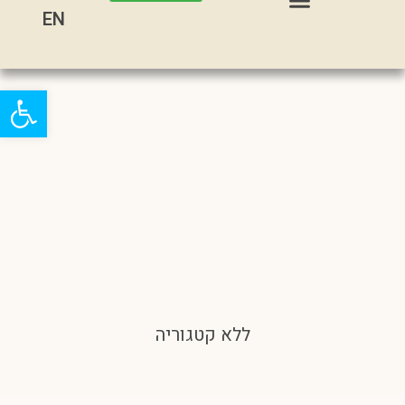
EN
פתח
ללא קטגוריה