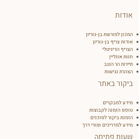
אודות
המכון למורשת בן-גוריון
אודות צריף בן-גוריון
הצריף הדיגיטלי
חנות אונליין
תיירות הר הנגב
הצהרת נגישות
ביקור באתר
מידע למבקרים
טופס הזמנה לקבוצות
הזמנת ביקור לסוכנים
מידע למדריכים ומורי דרך
שעות פתיחה