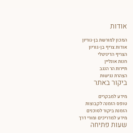
אודות
המכון למורשת בן-גוריון
אודות צריף בן-גוריון
הצריף הדיגיטלי
חנות אונליין
תיירות הר הנגב
הצהרת נגישות
ביקור באתר
מידע למבקרים
טופס הזמנה לקבוצות
הזמנת ביקור לסוכנים
מידע למדריכים ומורי דרך
שעות פתיחה