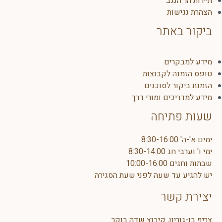
תיירות הר הנגב
הצהרת נגישות
ביקור באתר
מידע למבקרים
טופס הזמנה לקבוצות
הזמנת ביקור לסוכנים
מידע למדריכים ומורי דרך
שעות פתיחה
ימים א'-ה' 8:30-16:00
ימי ו' וערבי חג 8:30-14:00
שבתות וחגים 10:00-16:00
יש להגיע עד שעה לפני שעת הסגירה
יצירת קשר
צריף בן-גוריון, קיבוץ שדה בוקר