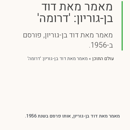
מאמר מאת דוד
בן-גוריון: 'דרומה'
מאמר מאת דוד בן-גוריון, פורסם
ב-1956.
עולם התוכן
»
מאמר מאת דוד בן-גוריון: 'דרומה'
מאמר מאת דוד בן-גוריון, אותו פרסם בשנת 1956.