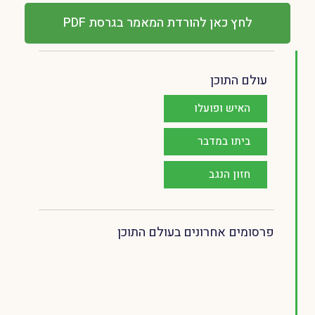
לחץ כאן להורדת המאמר בגרסת PDF
עולם התוכן
האיש ופועלו
ביתו במדבר
חזון הנגב
פרסומים אחרונים בעולם התוכן