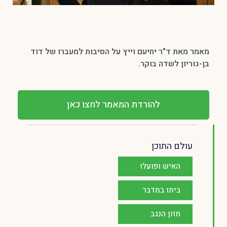
מאמר מאת ד"ר יחיעם וייץ על הסיבות למעברו של דוד
בן-גוריון לשדה בוקר.
להורדת המאמר לחצו כאן
עולם התוכן
האיש ופועלו
ביתו במדבר
חזון הנגב