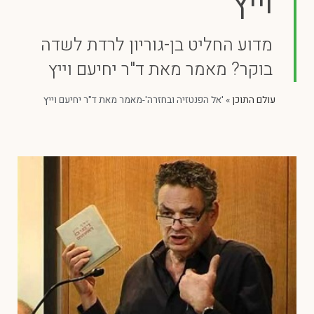
וייץ
מדוע החליט בן-גוריון לרדת לשדה
בוקר? מאמר מאת ד"ר יחיעם וייץ
עולם התוכן
»
'אל הפנטזיה ובחזרה'-מאמר מאת ד"ר יחיעם וייץ