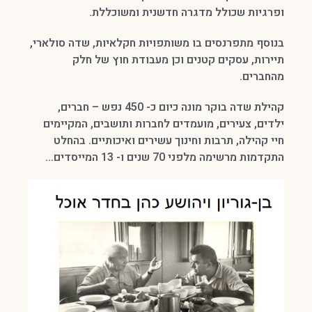
ופרגיות שכולל מדגרה חדשנית ומשוכללת.
בנוסף מתפרנסים בו משותפויות חקלאיות, שדה סולארי,
תיירות, עסקים קטנים וכן מעבודת חוץ של חלק
מהחברים.
קהילת שדה בוקר מונה כיום כ- 450 נפש – חברים,
ילדים, צעירים, מועמדים לחברות ותושבים, המקיימים
חיי קהילה, תרבות וחינוך עשירים ואיכותיים. בהחלט
התקדמות מרשימה מלפני 70 שנים ו- 13 המייסדים…