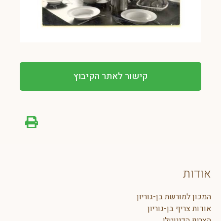
קישור לאתר הקיבוץ
אודות
המכון למורשת בן-גוריון
אודות צריף בן-גוריון
הצריף הדיגיטלי