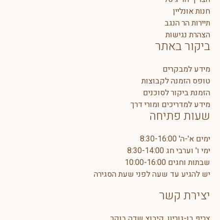
חנות אונליין
תיירות הר הנגב
הצהרת נגישות
ביקור באתר
מידע למבקרים
טופס הזמנה לקבוצות
הזמנת ביקור לסוכנים
מידע למדריכים ומורי דרך
שעות פתיחה
ימים א'-ה' 8:30-16:00
ימי ו' וערבי חג 8:30-14:00
שבתות וחגים 10:00-16:00
יש להגיע עד שעה לפני שעת הסגירה
יצירת קשר
צריף בן-גוריון, קיבוץ שדה בוקר