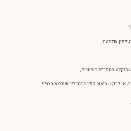
.
בטלפון שלמטה.
שהוקלט בספריית העיוורים,
ה, או לבקש תיאור קולי מהמדריך שנמצא בצריף.