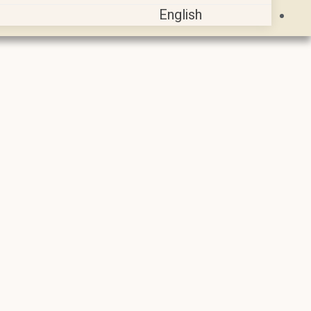
English