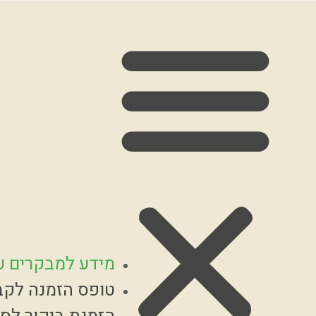
מידע למבקרים ע
טופס הזמנה לקב