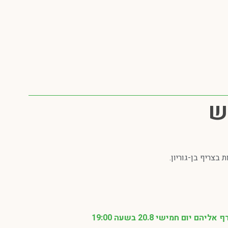
ש
בצריף בן-גוריון.
 חמישי 20.8 בשעה 19:00