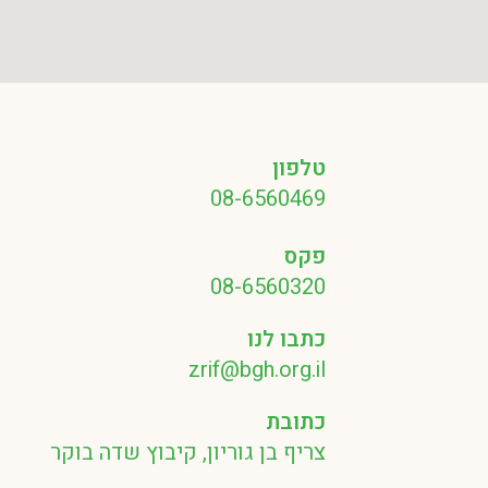
טלפון
08-6560469
פקס
08-6560320
כתבו לנו
zrif@bgh.org.il
כתובת
צריף בן גוריון, קיבוץ שדה בוקר