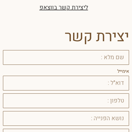
ליצירת קשר בווצאפ
יצירת קשר
אימייל