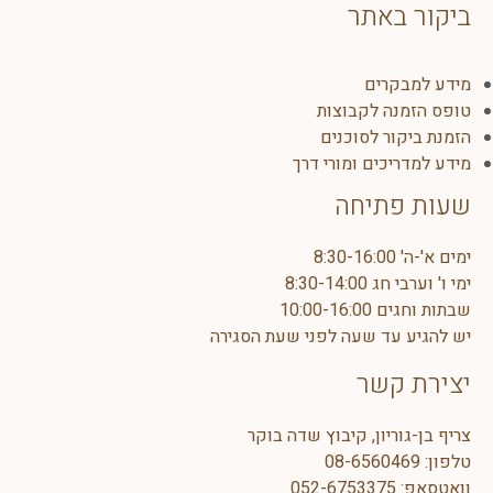
ביקור באתר
מידע למבקרים
טופס הזמנה לקבוצות
הזמנת ביקור לסוכנים
מידע למדריכים ומורי דרך
שעות פתיחה
ימים א'-ה' 8:30-16:00
ימי ו' וערבי חג 8:30-14:00
שבתות וחגים 10:00-16:00
יש להגיע עד שעה לפני שעת הסגירה
יצירת קשר
צריף בן-גוריון, קיבוץ שדה בוקר
טלפון:
08-6560469
וואטסאפ:
5
052-675337