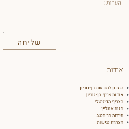
שליחה
אודות
המכון למורשת בן-גוריון
אודות צריף בן-גוריון
הצריף הדיגיטלי
חנות אונליין
תיירות הר הנגב
הצהרת נגישות