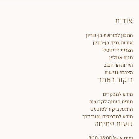
אודות
המכון למורשת בן-גוריון
אודות צריף בן-גוריון
הצריף הדיגיטלי
חנות אונליין
תיירות הר הנגב
הצהרת נגישות
ביקור באתר
מידע למבקרים
טופס הזמנה לקבוצות
הזמנת ביקור לסוכנים
מידע למדריכים ומורי דרך
שעות פתיחה
ימים א'-ה' 8:30-16:00