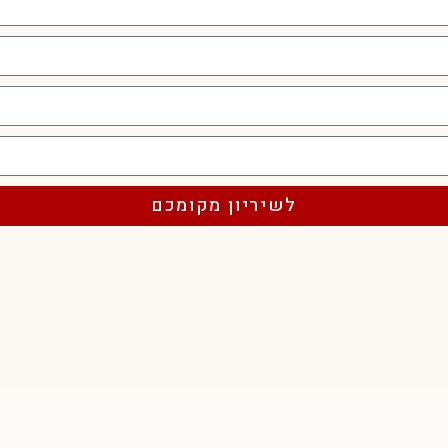
לשיריון מקומכם