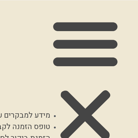
מידע למבקרים ע
טופס הזמנה לקב