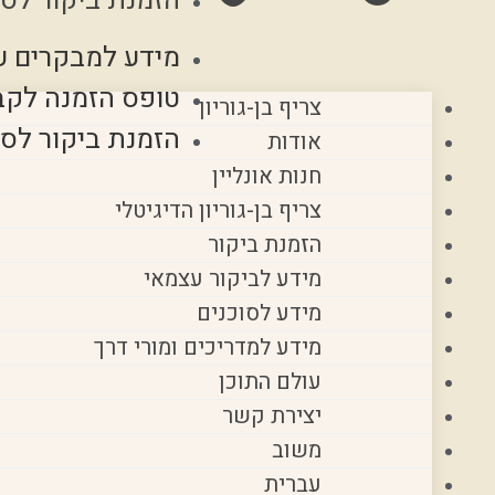
הזמנת ביקור לסו
מידע למבקרים ע
טופס הזמנה לקב
צריף בן-גוריון
הזמנת ביקור לסו
אודות
חנות אונליין
צריף בן-גוריון הדיגיטלי
הזמנת ביקור
מידע לביקור עצמאי
מידע לסוכנים
מידע למדריכים ומורי דרך
עולם התוכן
יצירת קשר
משוב
עברית