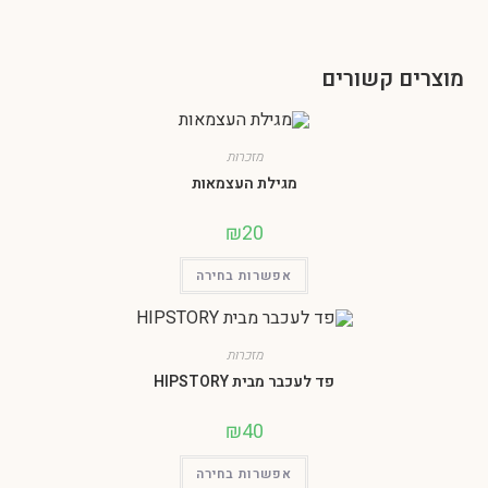
קשורים
מזכרות
מגילת העצמאות
₪
20
אפשרות בחירה
מזכרות
פד לעכבר מבית HIPSTORY
₪
40
אפשרות בחירה