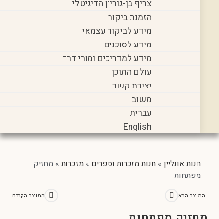
צריף בן-גוריון הדיגיטלי
הזמנת ביקור
מידע לביקור עצמאי
מידע לסוכנים
מידע למדריכים ומורי דרך
עולם התוכן
יצירת קשר
משוב
עברית
English
יין
»
חנות מזכרות וספרים
»
מזכרות
»
מחזיק
המוצר הקודם
 מפתחות