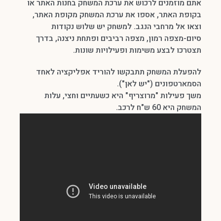
אתם מוזמנים לרכוש את ערכת המשחק בחנות האתר או
בקופת האתר, אספו את ערכת המשחק מקופת האתר,
וצאו אל מרחבי הנגב. למשחק יש שלוש נקודות
סיום-מצפה רמון, מצפה רביבים ופתחת ניצנה, בדרך
תצטרכו לבצע משימות ופעילויות שונות.
להפעלת המשחק תתבקשו להוריד אפליקציה לאחד
הסמארטפונים ("יש לאן").
משך פעילות "מרוצריף" היא כשעתיים וחצי, עלות
המשחק היא 60 ש"ח לרכב.