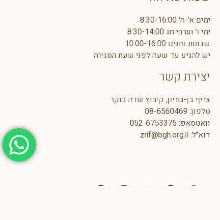
ימים א'-ה' 8:30-16:00
ימי ו' וערבי חג 8:30-14:00
שבתות וחגים 10:00-16:00
יש להגיע עד שעה לפני שעת הסגירה
יצירת קשר
צריף בן-גוריון, קיבוץ שדה בוקר
טלפון:
08-6560469
וואטסאפ:
5
052-675337
דוא"ל:
zrif@bgh.org.il