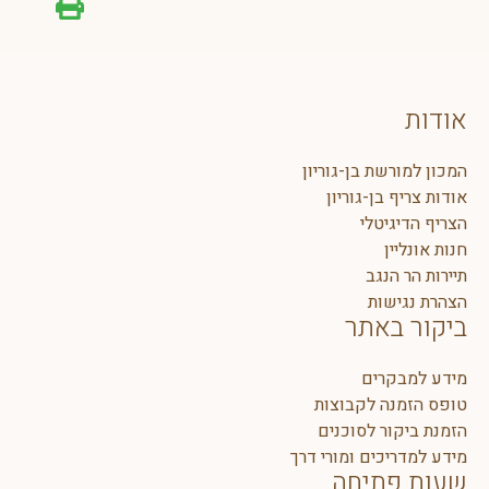
אודות
המכון למורשת בן-גוריון
אודות צריף בן-גוריון
הצריף הדיגיטלי
חנות אונליין
תיירות הר הנגב
הצהרת נגישות
ביקור באתר
מידע למבקרים
טופס הזמנה לקבוצות
הזמנת ביקור לסוכנים
מידע למדריכים ומורי דרך
שעות פתיחה