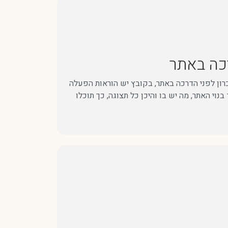
ולרענן את הזיכרון לפני הדרכה באתר, בקובץ יש הוראות הפעלה
וי האתר, מה יש בו והיכן כל תצוגה, כך תוכלו