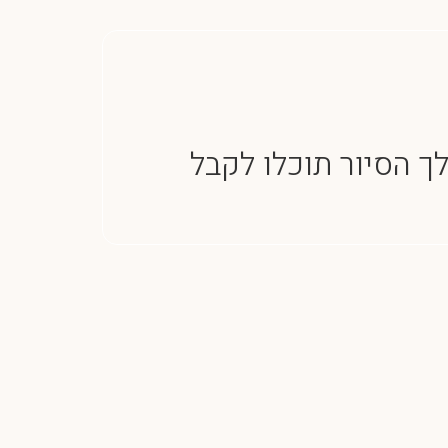
לך הסיור תוכלו לקבל