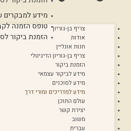
הזמנת ביקור לסו
מידע למבקרים ע
טופס הזמנה לקב
צריף בן-גוריון
הזמנת ביקור לסו
אודות
חנות אונליין
צריף בן-גוריון הדיגיטלי
הזמנת ביקור
מידע לביקור עצמאי
מידע לסוכנים
מידע למדריכים ומורי דרך
עולם התוכן
יצירת קשר
משוב
עברית