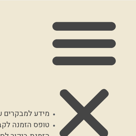
מידע למבקרים ע
טופס הזמנה לקב