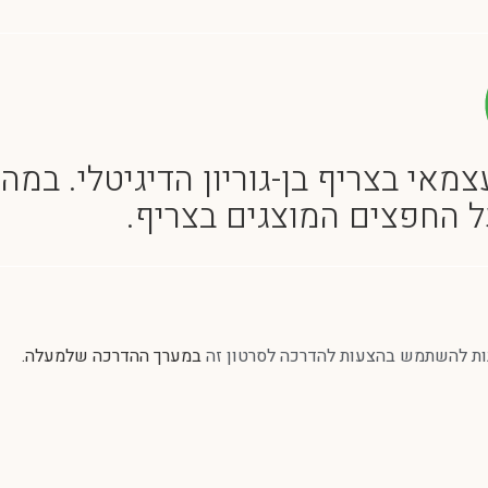
צמאי בצריף בן-גוריון הדיגיטלי. במה
ל החפצים המוצגים בצריף.
נות להשתמש בהצעות להדרכה לסרטון זה
במערך ההדרכה שלמעלה.