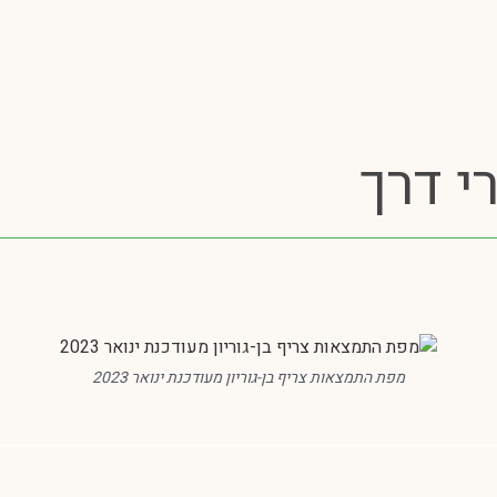
י דרך
מפת התמצאות צריף בן-גוריון מעודכנת ינואר 2023