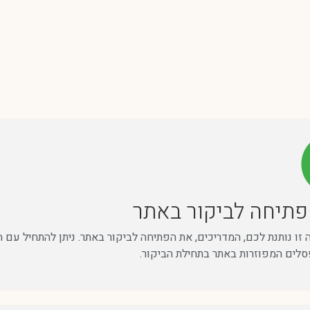
תיחה לביקור באתר
זו נותנת לכם, המדריכים, את הפתיחה לביקור באתר. ניתן להתחיל עם 
לים המפוזרות באתר בתחילת הביקור.