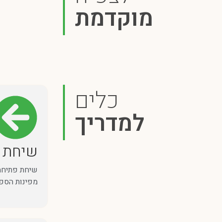
מוקדמת
כלים
למדריך
שיחת פ
שיחת פתיחה 
מפינות הספס