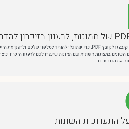
את התמונות קיבצנו לקובץ PDF, כדי שתוכלו להוריד לטלפון שלכם 
השונים בתצוגות השונות וגם תמונות שיעזרו לכם לרענון הזכרון-כיצד בנ
טוב את הדרכתכם.
ל התערוכות השונות