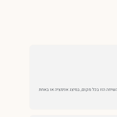
השיחה הזו בכל מקום, במיצג אנימציה או באחת