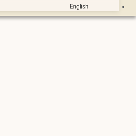
English