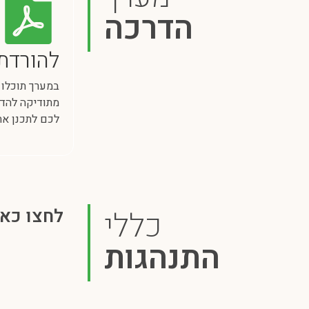
הדרכה
להורדת 
במערך תוכלו 
מתודיקה להדר
לכם לתכנן את 
כללי
לחצו כאן
התנהגות