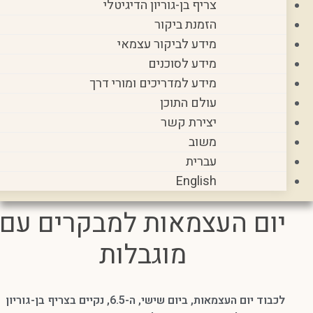
צריף בן-גוריון הדיגיטלי
הזמנת ביקור
מידע לביקור עצמאי
מידע לסוכנים
מידע למדריכים ומורי דרך
עולם התוכן
יצירת קשר
משוב
עברית
English
 העצמאות למבקרים עם
מוגבלות
לכבוד יום העצמאות, ביום שישי, ה-6.5, נקיים בצריף בן-גוריון