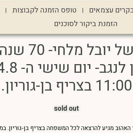
קרים עצמאים
טופס הזמנה לקבוצות
הזמנת ביקור לסוכנים
הרצאה של יובל
11:00 בצריף בן-גוריון.
sold out
 האהוב מגיע להרצאה לכל המשפחה בצריף בן-גוריון. במ