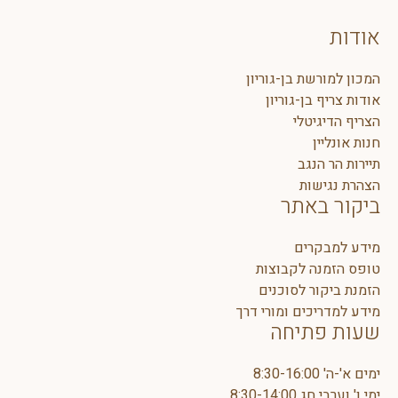
אודות
המכון למורשת בן-גוריון
אודות צריף בן-גוריון
הצריף הדיגיטלי
חנות אונליין
תיירות הר הנגב
הצהרת נגישות
ביקור באתר
מידע למבקרים
טופס הזמנה לקבוצות
הזמנת ביקור לסוכנים
מידע למדריכים ומורי דרך
שעות פתיחה
ימים א'-ה' 8:30-16:00
ימי ו' וערבי חג 8:30-14:00